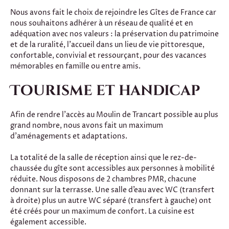
Nous avons fait le choix de rejoindre les Gîtes de France car
nous souhaitons adhérer à un réseau de qualité et en
adéquation avec nos valeurs : la préservation du patrimoine
et de la ruralité, l’accueil dans un lieu de vie pittoresque,
confortable, convivial et ressourçant, pour des vacances
mémorables en famille ou entre amis.
Tourisme et handicap
Afin de rendre l’accès au Moulin de Trancart possible au plus
grand nombre, nous avons fait un maximum
d’aménagements et adaptations.
La totalité de la salle de réception ainsi que le rez-de-
chaussée du gîte sont accessibles aux personnes à mobilité
réduite. Nous disposons de 2 chambres PMR, chacune
donnant sur la terrasse. Une salle d’eau avec WC (transfert
à droite) plus un autre WC séparé (transfert à gauche) ont
été créés pour un maximum de confort. La cuisine est
également accessible.