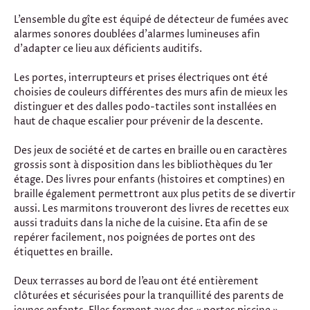
L’ensemble du gîte est équipé de détecteur de fumées avec
alarmes sonores doublées d’alarmes lumineuses afin
d’adapter ce lieu aux déficients auditifs.
Les portes, interrupteurs et prises électriques ont été
choisies de couleurs différentes des murs afin de mieux les
distinguer et des dalles podo-tactiles sont installées en
haut de chaque escalier pour prévenir de la descente.
Des jeux de société et de cartes en braille ou en caractères
grossis sont à disposition dans les bibliothèques du 1er
étage. Des livres pour enfants (histoires et comptines) en
braille également permettront aux plus petits de se divertir
aussi. Les marmitons trouveront des livres de recettes eux
aussi traduits dans la niche de la cuisine. Eta afin de se
repérer facilement, nos poignées de portes ont des
étiquettes en braille.
Deux terrasses au bord de l’eau ont été entièrement
clôturées et sécurisées pour la tranquillité des parents de