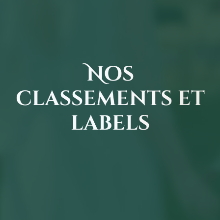
Nos
classements et
labels