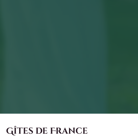
Gîtes de France